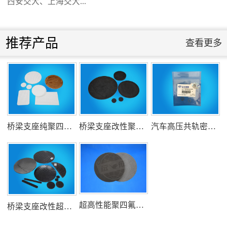
西安交大、上海交大...
与环境新材料成果转化基地签约暨揭牌仪
式...
推荐产品
查看更多
氟塑料行业兴氟沙龙...
组织客户体验深州蜜桃采摘...
衡水市委书记新项目开发参观...
桥梁支座纯聚四氟乙烯滑板
桥梁支座改性聚四氟乙烯滑板
汽车高压共轨密封圈
消防小组训练...
衡水安全局长参观...
超高性能聚四氟乙烯滑板
桥梁支座改性超高分子量聚乙烯滑板