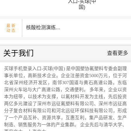
入口-买球(中
买球手机登录入口-
国)
买球(中国)
买球手机登录入口-
最 新
核酸检测演练...
动 态
买球(中国)
国庆升旗仪式...
关于我们
查看更多
省发改委领导来我公司调研走访...
买球手机登录入口-买球(中国) 是中国塑协氟塑料专委会副理
事长单位，高新技术企业。企业注册资金5000万元，位于河
交通运输行业标准《桥梁支座用高分子材料
北省深州经济开发区，南邻307国道与黄石高速公路，东临
深州火车站与大广高速公路，交通便利。 多年来，企业以资
本为纽带，以技术为支撑，以氟材料开发为主线，先后投资
滑板》 送审稿审查会在京召开...
两亿多元建设了深州市远征氟塑料有限公司、深州市远征高
分子复合材料有限公司和河北远征环保科技有限公司，形成
河北省科学院与远征环保科技有限公司能源
了一个产品互补、资源共享，互惠互利，集产品研发、生产
制造、销售服务为一体的产业集群。 企业先后与清华大学、