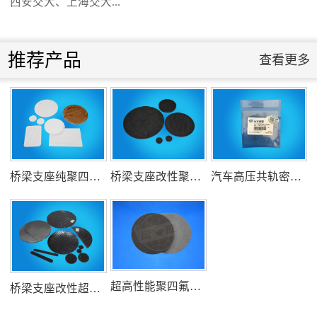
西安交大、上海交大...
与环境新材料成果转化基地签约暨揭牌仪
式...
推荐产品
查看更多
氟塑料行业兴氟沙龙...
组织客户体验深州蜜桃采摘...
衡水市委书记新项目开发参观...
桥梁支座纯聚四氟乙烯滑板
桥梁支座改性聚四氟乙烯滑板
汽车高压共轨密封圈
消防小组训练...
衡水安全局长参观...
超高性能聚四氟乙烯滑板
桥梁支座改性超高分子量聚乙烯滑板