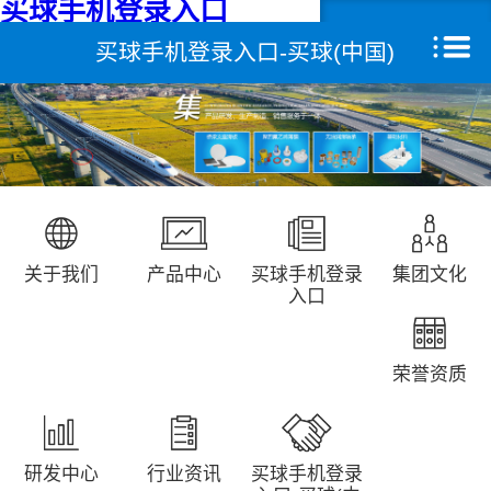
买球手机登录入口
买球手机登录入口-买球(中国)
买球手机登录入口
关于我们
产品中心
远征研发中心
关于我们
产品中心
买球手机登录
集团文化
创新能力
入口
集团文化
荣誉资质
荣誉资质
新闻动态
研发中心
行业资讯
买球手机登录