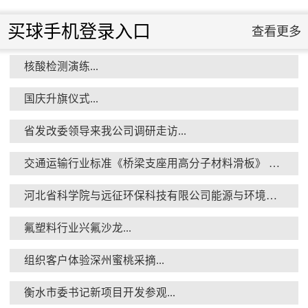
买球手机登录入口
查看更多
核酸检测演练...
国庆升旗仪式...
省发改委领导来我公司调研走访...
交通运输行业标准《桥梁支座用高分子材料滑板》 送审稿审查会在京召开...
河北省科学院与远征环保科技有限公司能源与环境新材料成果转化基地签约暨揭牌仪式...
氟塑料行业兴氟沙龙...
组织客户体验深州蜜桃采摘...
衡水市委书记新项目开发参观...