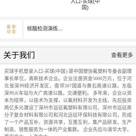
入口-买球(中
买球手机登录入口-
国)
买球(中国)
买球手机登录入口-
最 新
核酸检测演练...
动 态
买球(中国)
国庆升旗仪式...
关于我们
查看更多
省发改委领导来我公司调研走访...
买球手机登录入口-买球(中国) 是中国塑协氟塑料专委会副理
事长单位，高新技术企业。企业注册资金5000万元，位于河
交通运输行业标准《桥梁支座用高分子材料
北省深州经济开发区，南邻307国道与黄石高速公路，东临
深州火车站与大广高速公路，交通便利。 多年来，企业以资
本为纽带，以技术为支撑，以氟材料开发为主线，先后投资
滑板》 送审稿审查会在京召开...
两亿多元建设了深州市远征氟塑料有限公司、深州市远征高
分子复合材料有限公司和河北远征环保科技有限公司，形成
河北省科学院与远征环保科技有限公司能源
了一个产品互补、资源共享，互惠互利，集产品研发、生产
制造、销售服务为一体的产业集群。 企业先后与清华大学、