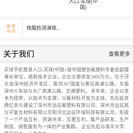
入口-买球(中
买球手机登录入口-
国)
买球(中国)
买球手机登录入口-
最 新
核酸检测演练...
动 态
买球(中国)
国庆升旗仪式...
关于我们
查看更多
省发改委领导来我公司调研走访...
买球手机登录入口-买球(中国) 是中国塑协氟塑料专委会副理
事长单位，高新技术企业。企业注册资金5000万元，位于河
交通运输行业标准《桥梁支座用高分子材料
北省深州经济开发区，南邻307国道与黄石高速公路，东临
深州火车站与大广高速公路，交通便利。 多年来，企业以资
本为纽带，以技术为支撑，以氟材料开发为主线，先后投资
滑板》 送审稿审查会在京召开...
两亿多元建设了深州市远征氟塑料有限公司、深州市远征高
分子复合材料有限公司和河北远征环保科技有限公司，形成
河北省科学院与远征环保科技有限公司能源
了一个产品互补、资源共享，互惠互利，集产品研发、生产
制造、销售服务为一体的产业集群。 企业先后与清华大学、