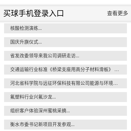
买球手机登录入口
查看更多
核酸检测演练...
国庆升旗仪式...
省发改委领导来我公司调研走访...
交通运输行业标准《桥梁支座用高分子材料滑板》 送审稿审查会在京召开...
河北省科学院与远征环保科技有限公司能源与环境新材料成果转化基地签约暨揭牌仪式...
氟塑料行业兴氟沙龙...
组织客户体验深州蜜桃采摘...
衡水市委书记新项目开发参观...