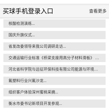
买球手机登录入口
查看更多
核酸检测演练...
国庆升旗仪式...
省发改委领导来我公司调研走访...
交通运输行业标准《桥梁支座用高分子材料滑板》 送审稿审查会在京召开...
河北省科学院与远征环保科技有限公司能源与环境新材料成果转化基地签约暨揭牌仪式...
氟塑料行业兴氟沙龙...
组织客户体验深州蜜桃采摘...
衡水市委书记新项目开发参观...