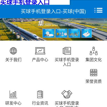
买球手机登录入口
买球手机登录入口-买球(中国)
买球手机登录入口
关于我们
产品中心
远征研发中心
关于我们
产品中心
买球手机登录
集团文化
创新能力
入口
集团文化
荣誉资质
荣誉资质
新闻动态
研发中心
行业资讯
买球手机登录