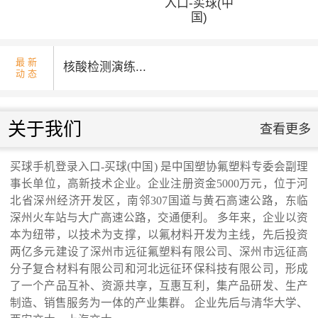
入口-买球(中
买球手机登录入口-
国)
买球(中国)
买球手机登录入口-
最 新
核酸检测演练...
动 态
买球(中国)
国庆升旗仪式...
关于我们
查看更多
省发改委领导来我公司调研走访...
买球手机登录入口-买球(中国) 是中国塑协氟塑料专委会副理
事长单位，高新技术企业。企业注册资金5000万元，位于河
交通运输行业标准《桥梁支座用高分子材料
北省深州经济开发区，南邻307国道与黄石高速公路，东临
深州火车站与大广高速公路，交通便利。 多年来，企业以资
本为纽带，以技术为支撑，以氟材料开发为主线，先后投资
滑板》 送审稿审查会在京召开...
两亿多元建设了深州市远征氟塑料有限公司、深州市远征高
分子复合材料有限公司和河北远征环保科技有限公司，形成
河北省科学院与远征环保科技有限公司能源
了一个产品互补、资源共享，互惠互利，集产品研发、生产
制造、销售服务为一体的产业集群。 企业先后与清华大学、