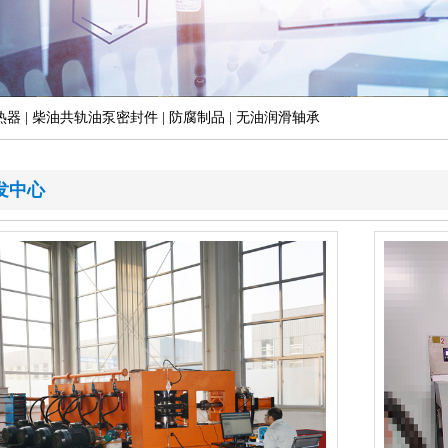
热器 | 柴油共轨油泵密封件 | 防腐制品 | 无油润滑轴承
发中心