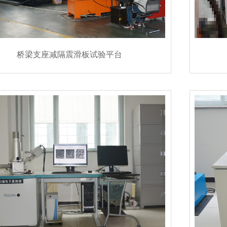
桥梁支座减隔震滑板试验平台