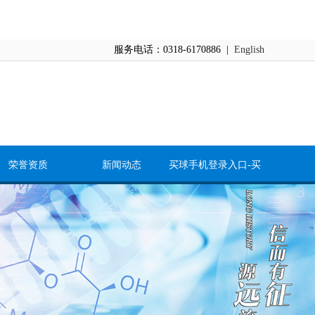
服务电话：0318-6170886 |
English
荣誉资质
新闻动态
买球手机登录入口-买
球(中国)