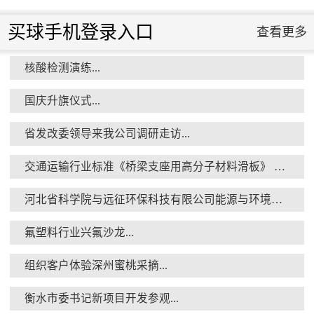
买球手机登录入口
查看更多
核酸检测演练...
国庆升旗仪式...
省发改委领导来我公司调研走访...
交通运输行业标准《桥梁支座用高分子材料滑板》 送审稿审查会在京召开...
河北省科学院与远征环保科技有限公司能源与环境新材料成果转化基地签约暨揭牌仪式...
氟塑料行业兴氟沙龙...
组织客户体验深州蜜桃采摘...
衡水市委书记新项目开发参观...