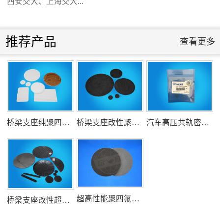
西安交大、上海交大...
与环境新材料成果转化基地签约暨揭牌仪
式...
推荐产品
查看更多
氟塑料行业兴氟沙龙...
组织客户体验深州蜜桃采摘...
衡水市委书记新项目开发参观...
桥梁支座纯聚四氟乙烯滑板
桥梁支座改性聚四氟乙烯滑板
汽车高压共轨密封圈
消防小组训练...
衡水安全局长参观...
超高性能聚四氟乙烯滑板
桥梁支座改性超高分子量聚乙烯滑板