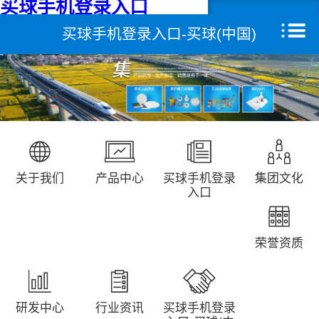
买球手机登录入口
买球手机登录入口-买球(中国)
买球手机登录入口
关于我们
产品中心
远征研发中心
关于我们
产品中心
买球手机登录
集团文化
创新能力
入口
集团文化
荣誉资质
荣誉资质
新闻动态
研发中心
行业资讯
买球手机登录