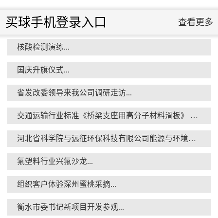
买球手机登录入口
查看更多
核酸检测演练...
国庆升旗仪式...
省发改委领导来我公司调研走访...
交通运输行业标准《桥梁支座用高分子材料滑板》 送审稿审查会在京召开...
河北省科学院与远征环保科技有限公司能源与环境新材料成果转化基地签约暨揭牌仪式...
氟塑料行业兴氟沙龙...
组织客户体验深州蜜桃采摘...
衡水市委书记新项目开发参观...