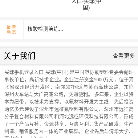
入口-买球(中
买球手机登录入口-
国)
买球(中国)
买球手机登录入口-
最 新
核酸检测演练...
动 态
买球(中国)
国庆升旗仪式...
关于我们
查看更多
省发改委领导来我公司调研走访...
买球手机登录入口-买球(中国) 是中国塑协氟塑料专委会副理
事长单位，高新技术企业。企业注册资金5000万元，位于河
交通运输行业标准《桥梁支座用高分子材料
北省深州经济开发区，南邻307国道与黄石高速公路，东临
深州火车站与大广高速公路，交通便利。 多年来，企业以资
本为纽带，以技术为支撑，以氟材料开发为主线，先后投资
滑板》 送审稿审查会在京召开...
两亿多元建设了深州市远征氟塑料有限公司、深州市远征高
分子复合材料有限公司和河北远征环保科技有限公司，形成
河北省科学院与远征环保科技有限公司能源
了一个产品互补、资源共享，互惠互利，集产品研发、生产
制造、销售服务为一体的产业集群。 企业先后与清华大学、