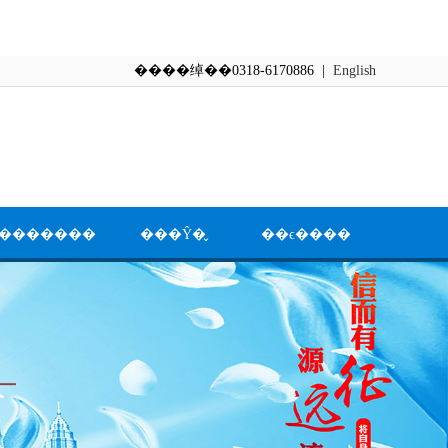
����绰��0318-6170886 |
English
�������
���Ŷ�̬
��ϵ����