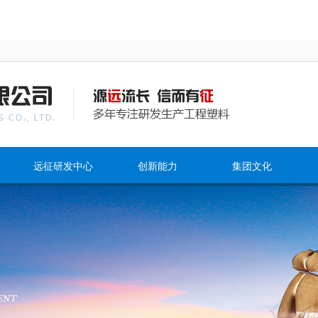
远征研发中心
创新能力
集团文化