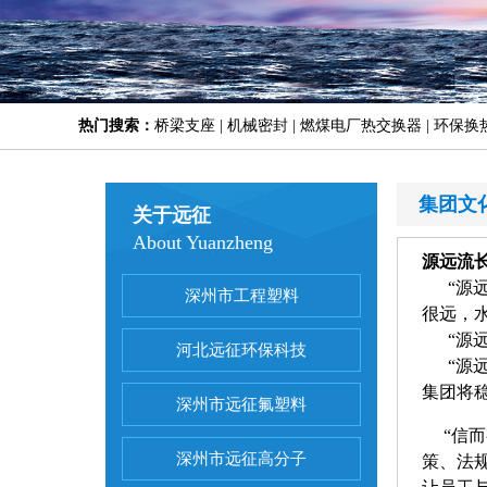
热门搜索：
桥梁支座 | 机械密封 | 燃煤电厂热交换器 | 环保换
集团文
关于远征
About Yuanzheng
源远流
“源远
深州市工程塑料
很远，
“源远
河北远征环保科技
“源远
集团将
深州市远征氟塑料
“信而
深州市远征高分子
策、法