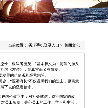
当前位置：
买球手机登录入口
>
集团文化
流长，根深者密茂。”基本释义为：河流的源头
时期的《左传》，即真实而又有依据。
团发展的价值观和经营宗旨。
史，“源远流长”不仅说明我们的过去，更寓意
发展下去的坚定信念。
客户的价值之中；对社会诚信，遵守国家的政
，对员工负责，关心员工的工作、学习和生活，