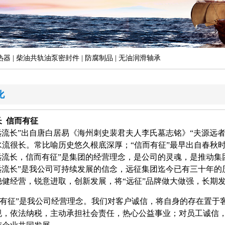
热器 | 柴油共轨油泵密封件 | 防腐制品 | 无油润滑轴承
化
长 信而有征
流长”出自唐白居易《海州刺史裴君夫人李氏墓志铭》“夫源远者
水流很长。常比喻历史悠久根底深厚；“信而有征”最早出自春秋
流长，信而有征”是集团的经营理念，是公司的灵魂，是推动集
流长”是我公司可持续发展的信念，远征集团迄今已有三十年的历
稳健经营，锐意进取，创新发展，将“远征”品牌做大做强，长期
有征”是我公司经营理念。我们对客户诚信，将自身的存在置于
规，依法纳税，主动承担社会责任，热心公益事业；对员工诚信